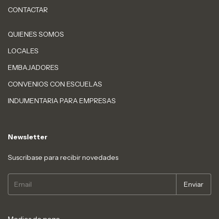
CONTACTAR
QUIENES SOMOS
LOCALES
EMBAJADORES
CONVENIOS CON ESCUELAS
INDUMENTARIA PARA EMPRESAS
Newsletter
Suscribase para recibir novedades