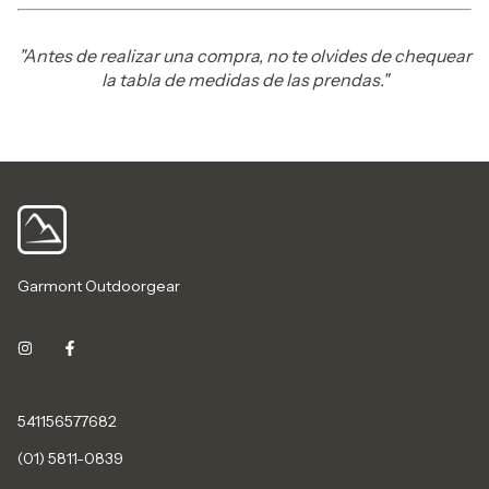
"Antes de realizar una compra, no te olvides de chequear
la tabla de medidas de las prendas."
Garmont Outdoorgear
541156577682
(01) 5811-0839