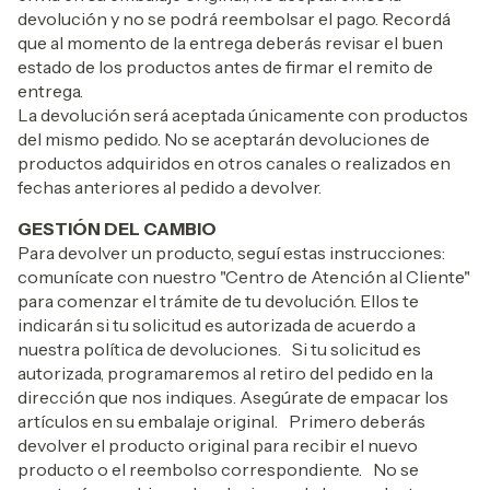
devolución y no se podrá reembolsar el pago. Recordá
que al momento de la entrega deberás revisar el buen
estado de los productos antes de firmar el remito de
entrega.
La devolución será aceptada únicamente con productos
del mismo pedido. No se aceptarán devoluciones de
productos adquiridos en otros canales o realizados en
fechas anteriores al pedido a devolver.
GESTIÓN DEL CAMBIO
Para devolver un producto, seguí estas instrucciones:
comunícate con nuestro "Centro de Atención al Cliente"
para comenzar el trámite de tu devolución. Ellos te
indicarán si tu solicitud es autorizada de acuerdo a
nuestra política de devoluciones. Si tu solicitud es
autorizada, programaremos al retiro del pedido en la
dirección que nos indiques. Asegúrate de empacar los
artículos en su embalaje original. Primero deberás
devolver el producto original para recibir el nuevo
producto o el reembolso correspondiente. No se