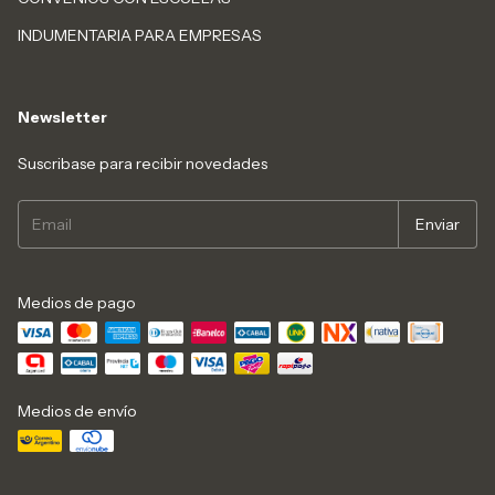
INDUMENTARIA PARA EMPRESAS
Newsletter
Suscribase para recibir novedades
Medios de pago
Medios de envío