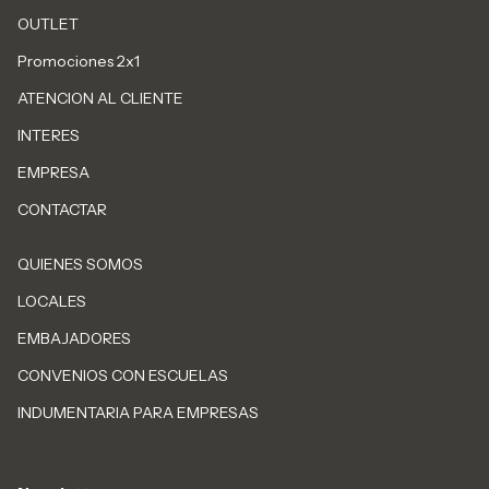
OUTLET
Promociones 2x1
ATENCION AL CLIENTE
INTERES
EMPRESA
CONTACTAR
QUIENES SOMOS
LOCALES
EMBAJADORES
CONVENIOS CON ESCUELAS
INDUMENTARIA PARA EMPRESAS