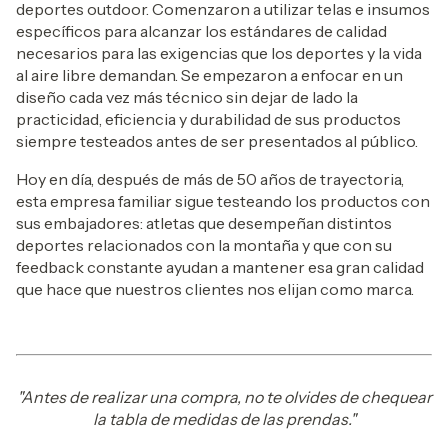
deportes outdoor. Comenzaron a utilizar telas e insumos
específicos para alcanzar los estándares de calidad
necesarios para las exigencias que los deportes y la vida
al aire libre demandan. Se empezaron a enfocar en un
diseño cada vez más técnico sin dejar de lado la
practicidad, eficiencia y durabilidad de sus productos
siempre testeados antes de ser presentados al público.
Hoy en día, después de más de 50 años de trayectoria,
esta empresa familiar sigue testeando los productos con
sus embajadores: atletas que desempeñan distintos
deportes relacionados con la montaña y que con su
feedback constante ayudan a mantener esa gran calidad
que hace que nuestros clientes nos elijan como marca.
"Antes de realizar una compra, no te olvides de chequear
la tabla de medidas de las prendas."