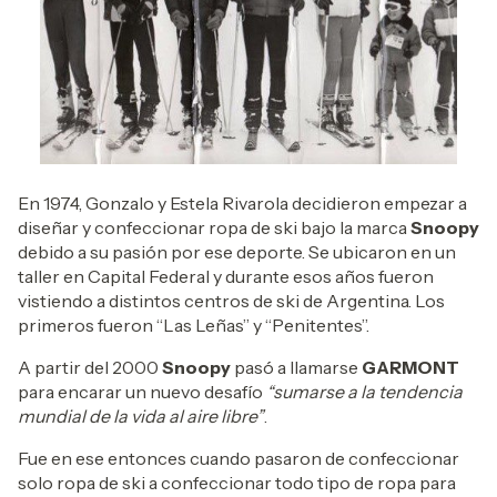
En 1974, Gonzalo y Estela Rivarola decidieron empezar a
diseñar y confeccionar ropa de ski bajo la marca
Snoopy
debido a su pasión por ese deporte. Se ubicaron en un
taller en Capital Federal y durante esos años fueron
vistiendo a distintos centros de ski de Argentina. Los
primeros fueron “Las Leñas” y “Penitentes”.
A partir del 2000
Snoopy
pasó a llamarse
GARMONT
para encarar un nuevo desafío
“sumarse a la tendencia
mundial de la vida al aire libre”
.
Fue en ese entonces cuando pasaron de confeccionar
solo ropa de ski a confeccionar todo tipo de ropa para