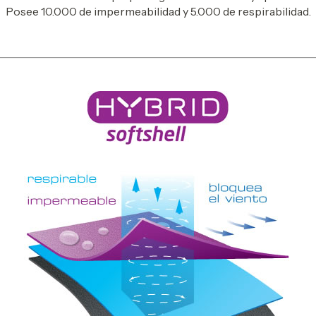
Posee 10.000 de impermeabilidad y 5.000 de respirabilidad.