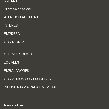
OUTLET
Promociones 2x1
ATENCION AL CLIENTE
INTERES
EMPRESA
CONTACTAR
QUIENES SOMOS
LOCALES
EMBAJADORES
CONVENIOS CON ESCUELAS
INDUMENTARIA PARA EMPRESAS
Newsletter