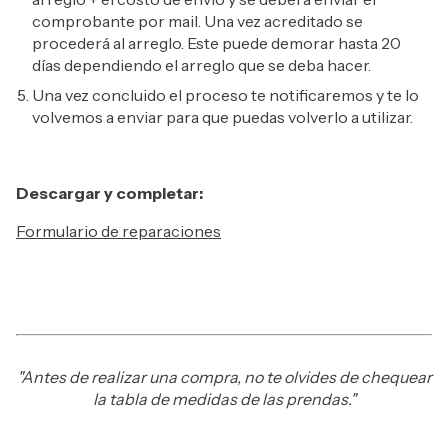
comprobante por mail. Una vez acreditado se
procederá al arreglo. Este puede demorar hasta 20
días dependiendo el arreglo que se deba hacer.
Una vez concluido el proceso te notificaremos y te lo
volvemos a enviar para que puedas volverlo a utilizar.
Descargar y completar:
Formulario de reparaciones
"Antes de realizar una compra, no te olvides de chequear
la tabla de medidas de las prendas."