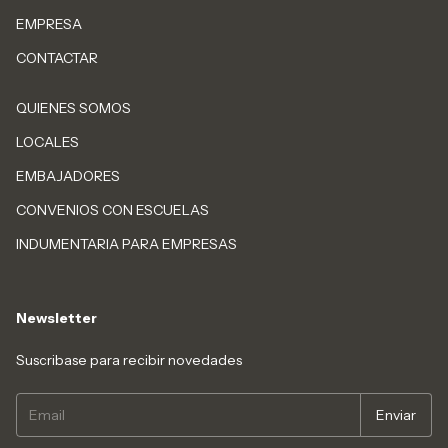
EMPRESA
CONTACTAR
QUIENES SOMOS
LOCALES
EMBAJADORES
CONVENIOS CON ESCUELAS
INDUMENTARIA PARA EMPRESAS
Newsletter
Suscribase para recibir novedades