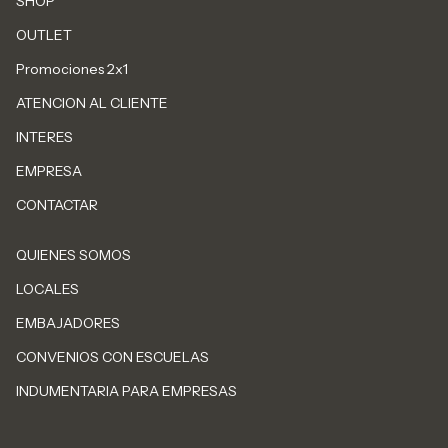
SHOP
OUTLET
Promociones 2x1
ATENCION AL CLIENTE
INTERES
EMPRESA
CONTACTAR
QUIENES SOMOS
LOCALES
EMBAJADORES
CONVENIOS CON ESCUELAS
INDUMENTARIA PARA EMPRESAS