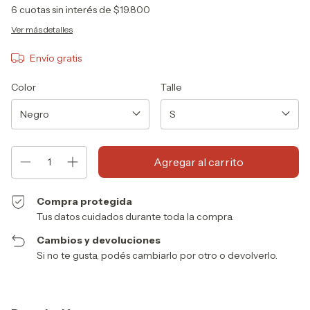
6
cuotas sin interés de
$19.800
Ver más detalles
Envío gratis
Color
Talle
Compra protegida
Tus datos cuidados durante toda la compra.
Cambios y devoluciones
Si no te gusta, podés cambiarlo por otro o devolverlo.