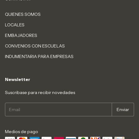
QUIENES SOMOS
LOCALES
EMBAJADORES
CONVENIOS CON ESCUELAS
INDUMENTARIA PARA EMPRESAS
Newsletter
Suscribase para recibir novedades
Medios de pago