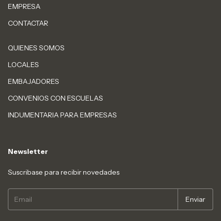
EMPRESA
CONTACTAR
QUIENES SOMOS
LOCALES
EMBAJADORES
CONVENIOS CON ESCUELAS
INDUMENTARIA PARA EMPRESAS
Newsletter
Suscribase para recibir novedades