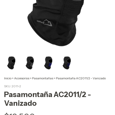
Inicio
>
Accesorios
>
Pasamontañas
>
Pasamontaña AC2011/2 - Vanizado
SKU:
2011-2
Pasamontaña AC2011/2 -
Vanizado