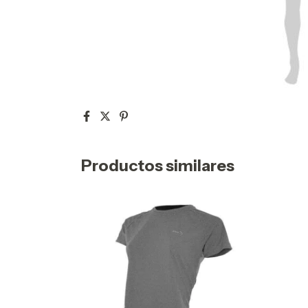
Productos similares