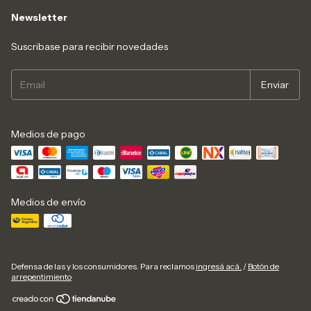
Newsletter
Suscribase para recibir novedades
Medios de pago
Medios de envío
Defensa de las y los consumidores. Para reclamos
ingresá acá.
/
Botón de
arrepentimiento