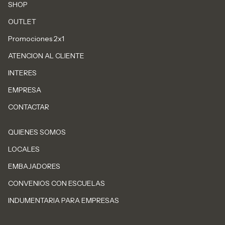
SHOP
OUTLET
Promociones 2x1
ATENCION AL CLIENTE
INTERES
EMPRESA
CONTACTAR
QUIENES SOMOS
LOCALES
EMBAJADORES
CONVENIOS CON ESCUELAS
INDUMENTARIA PARA EMPRESAS