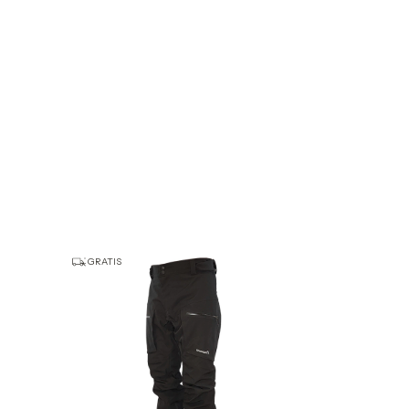
GRATIS
GRATIS