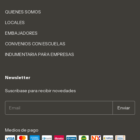
QUIENES SOMOS
LOCALES
EMBAJADORES
CONVENIOS CON ESCUELAS
INDUMENTARIA PARA EMPRESAS
Newsletter
Suscribase para recibir novedades
Medios de pago