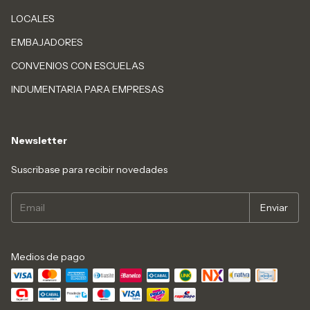
LOCALES
EMBAJADORES
CONVENIOS CON ESCUELAS
INDUMENTARIA PARA EMPRESAS
Newsletter
Suscribase para recibir novedades
Medios de pago