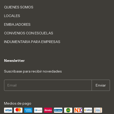
QUIENES SOMOS
LOCALES
EMBAJADORES
CONVENIOS CON ESCUELAS
INDUMENTARIA PARA EMPRESAS
Newsletter
Suscribase para recibir novedades
Medios de pago