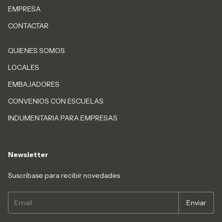
EMPRESA
CONTACTAR
QUIENES SOMOS
LOCALES
EMBAJADORES
CONVENIOS CON ESCUELAS
INDUMENTARIA PARA EMPRESAS
Newsletter
Suscribase para recibir novedades