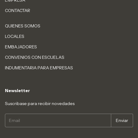
CONTACTAR
QUIENES SOMOS
LOCALES
EMBAJADORES
CONVENIOS CON ESCUELAS
INDUMENTARIA PARA EMPRESAS
Newsletter
Suscribase para recibir novedades