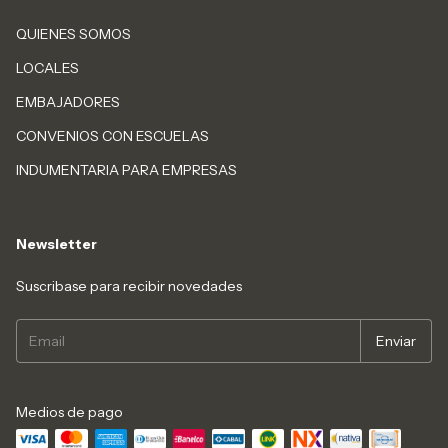
QUIENES SOMOS
LOCALES
EMBAJADORES
CONVENIOS CON ESCUELAS
INDUMENTARIA PARA EMPRESAS
Newsletter
Suscribase para recibir novedades
Medios de pago